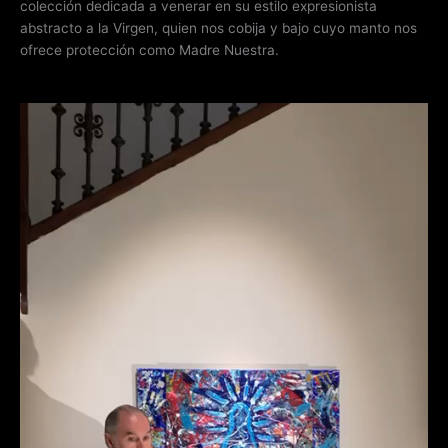
colección dedicada a venerar en su estilo expresionista
abstracto a la Virgen, quien nos cobija y bajo cuyo manto nos
ofrece protección como Madre Nuestra.