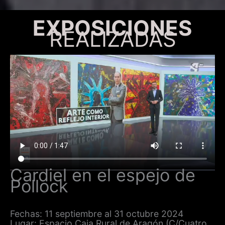
EXPOSICIONES
REALIZADAS
Cardiel en el espejo de
Pollock
Fechas: 11 septiembre al 31 octubre 2024
Lugar: Espacio Caja Rural de Aragón (C/Cuatro