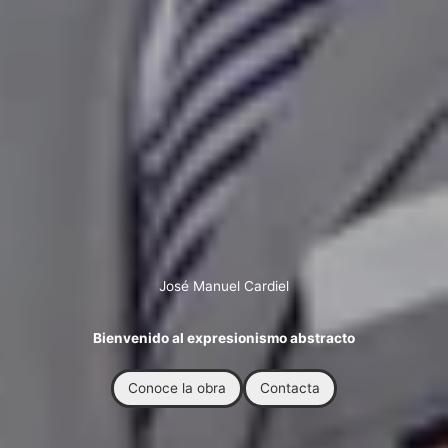
José Manuel Cardiel
Bienvenido al expresionismo abstracto
Conoce la obra
Contacta