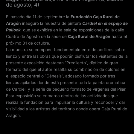
de agosto, 4)
El pasado día 11 de septiembre la
Fundación Caja Rural de
Aragón
inauguró la muestra de pintura
Cardiel en el espejo de
Pollock
,
que se exhibirá en la sala de exposiciones de la calle
Cuatro de Agosto de la sede de
Caja Rural de Aragón
hasta el
próximo 31 de octubre.
La muestra se compone fundamentalmente de acrílicos sobre
lienzo y entre las obras que podrán disfrutar los visitantes de la
presente exposición destacan “Predilecto”, díptico de gran
formato del que el autor resalta su combinación de colores en
el espacio central o “Génesis”, adosado formado por tres
lienzos apilados donde está presente toda la paleta cromática
de Cardiel, y la serie de pequeño formato de vírgenes del Pilar.
Esta exposición se enmarca dentro de las actividades que
realiza la fundación para impulsar la cultura y reconocer y dar
visibilidad a los artistas del territorio donde opera Caja Rural de
Aragón.