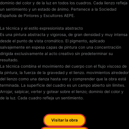
dominio del color y de la luz en todos los cuadros. Cada lienzo refleja
un sentimiento y un estado de ánimo. Pertenece a la Sociedad
Española de Pintores y Escultores AEPE.
La técnica y el estilo expresionista abstracto
Es una pintura abstracta y vigorosa, de gran densidad y muy intensa
desde el punto de vista cromático. El pigmento, aplicado
salvajemente en espesa capas de pintura con una concentración
dirigida exclusivamente al acto creativo sin predeterminar su
resultado.
La técnica combina el movimiento del cuerpo con el flujo viscoso de
la pintura, la fuerza de la gravedad y el lienzo. movimientos alrededor
del lienzo como una danza hasta ver y comprender que la obra está
terminada. La superficie del cuadro es un campo abierto sin límites.
Arrojar, salpicar, verter y gotear sobre el lienzo; dominio del color y
de la luz. Cada cuadro refleja un sentimiento.
Visitar la obra